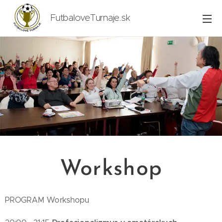
FutbaloveTurnaje.sk
Workshop
PROGRAM Workshopu