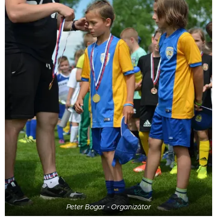
Peter Bogar - Organizátor