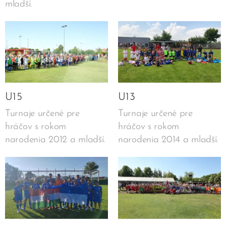
mladší.
U15
U13
Turnaje určené pre
Turnaje určené pre
hráčov s rokom
hráčov s rokom
narodenia 2012 a mladší.
narodenia 2014 a mladší.