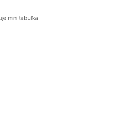
uje mini tabuľka