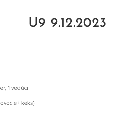
U9 9.12.2023
er, 1 vedúci
(ovocie+ keks)