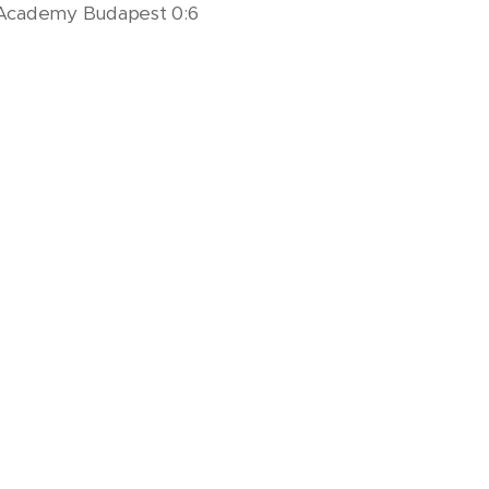
ly Academy Budapest 0:6