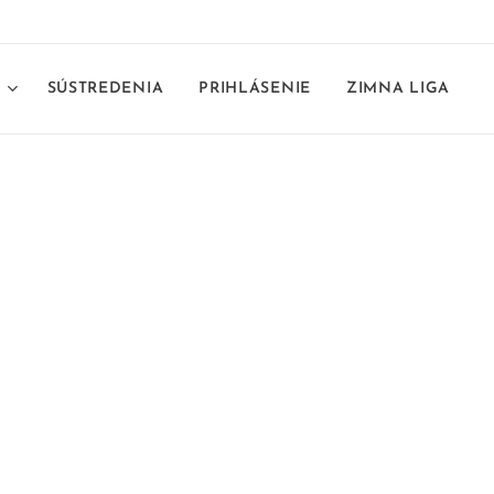
E
SÚSTREDENIA
PRIHLÁSENIE
ZIMNA LIGA