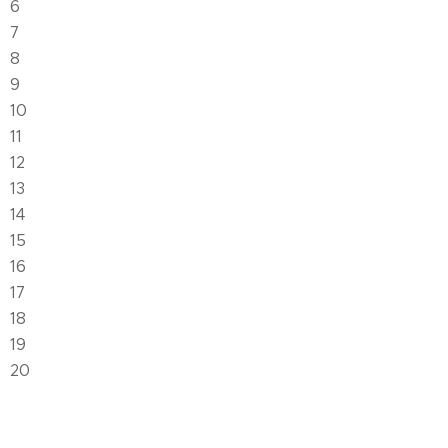
6
7
8
9
10
11
12
13
14
15
16
17
18
19
20