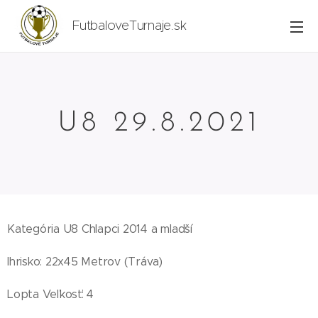
FutbaloveTurnaje.sk
U8 29.8.2021
Kategória U8 Chlapci 2014 a mladší
Ihrisko: 22x45 Metrov (Tráva)
Lopta Veľkosť: 4