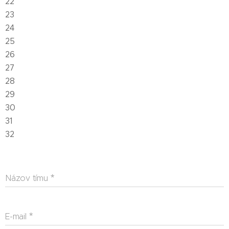
22
23
24
25
26
27
28
29
30
31
32
Názov tímu
E-mail