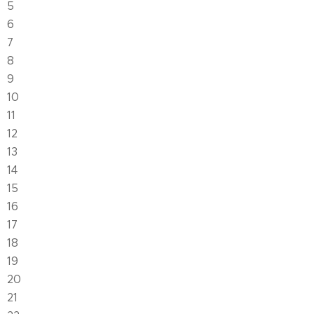
5
6
7
8
9
10
11
12
13
14
15
16
17
18
19
20
21