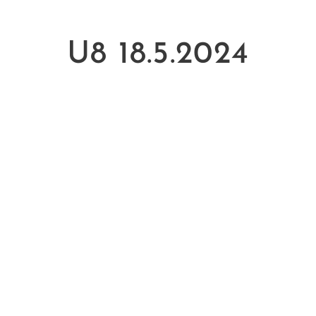
U8 18.5.2024