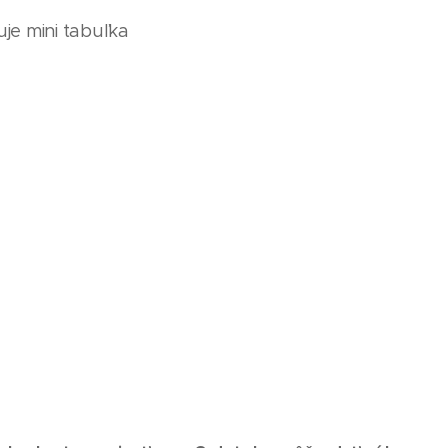
uje mini tabuľka