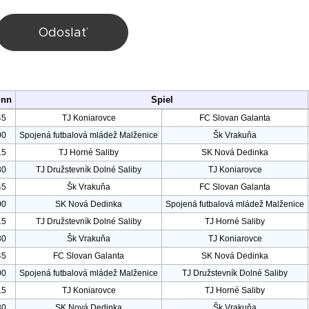
Odoslať