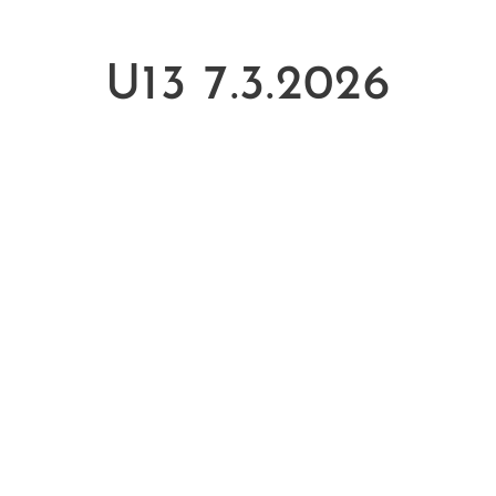
U13 7.3.2026