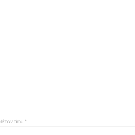
Názov tímu