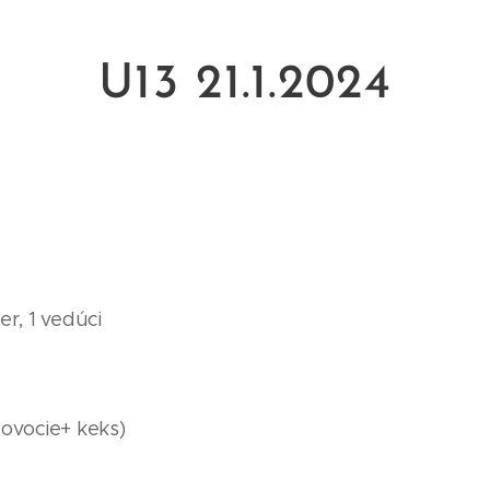
U13 21.1.2024
er, 1 vedúci
(ovocie+ keks)