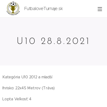
FutbaloveTurnaje.sk
U10 28.8.2021
Kategória U10 2012 a mladší
Ihrisko: 22x45 Metrov (Tráva)
Lopta Veľkosť: 4