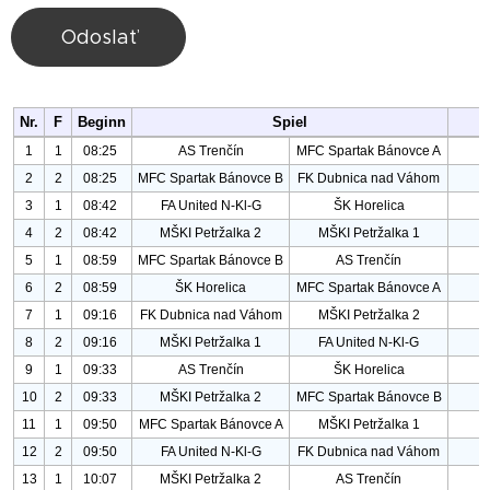
Odoslať