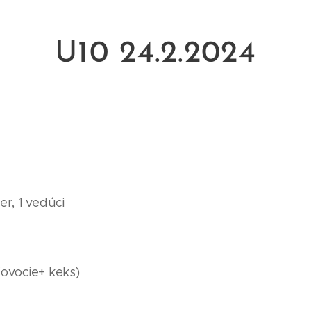
U10 24.2.2024
er, 1 vedúci
(ovocie+ keks)