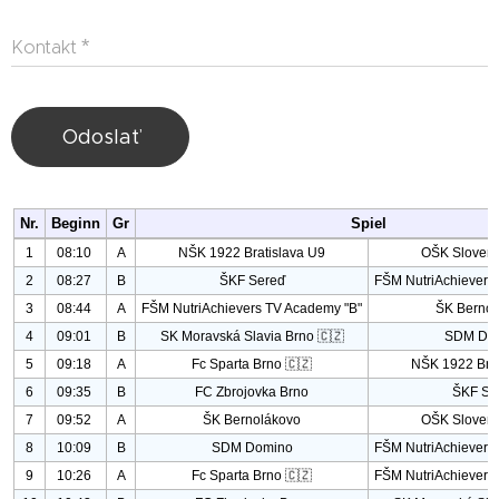
Kontakt
Odoslať