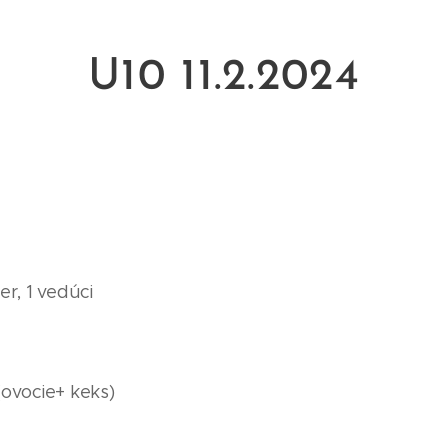
U10 11.2.2024
er, 1 vedúci
(ovocie+ keks)