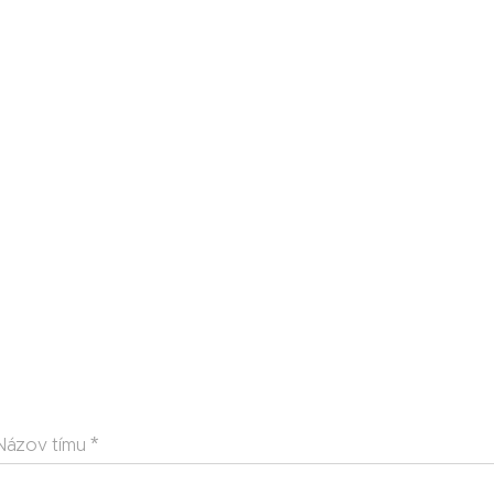
Názov tímu