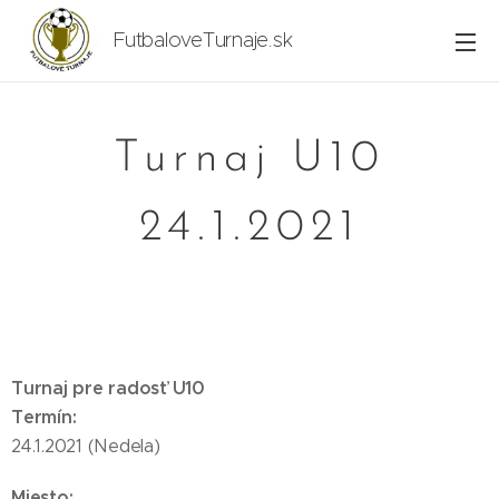
FutbaloveTurnaje.sk
Turnaj U10
24.1.2021
Turnaj pre radosť U10
Termín:
24.1.2021 (Nedela)
Miesto: