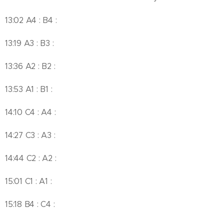
13:02 A4 : B4 :
13:19 A3 : B3 :
13:36 A2 : B2 :
13:53 A1 : B1 :
14:10 C4 : A4 :
14:27 C3 : A3 :
14:44 C2 : A2 :
15:01 C1 : A1 :
15:18 B4 : C4 :