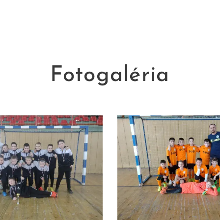
Fotogaléria