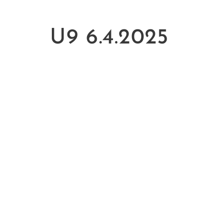
U9 6.4.2025