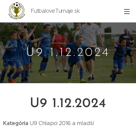
FutbaloveTurnaje.sk
U9 1.12.2024
U9 1.12.2024
Kategória
U9
Chlapci 2016
a mladší